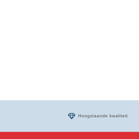
Hoogstaande kwaliteit