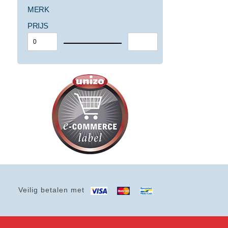
MERK
PRIJS
Veilig betalen met