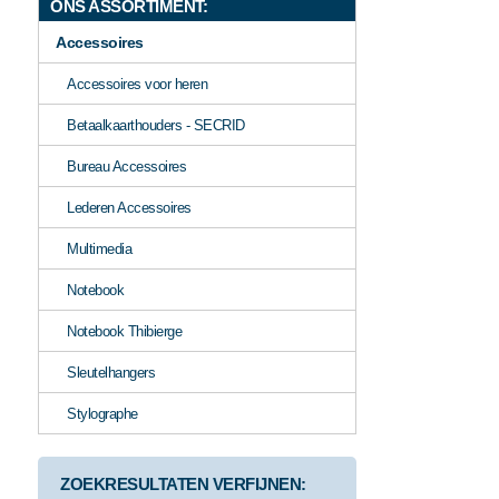
ONS ASSORTIMENT:
Accessoires
Accessoires voor heren
Betaalkaarthouders - SECRID
Bureau Accessoires
Lederen Accessoires
Multimedia
Notebook
Notebook Thibierge
Sleutelhangers
Stylographe
ZOEKRESULTATEN VERFIJNEN: