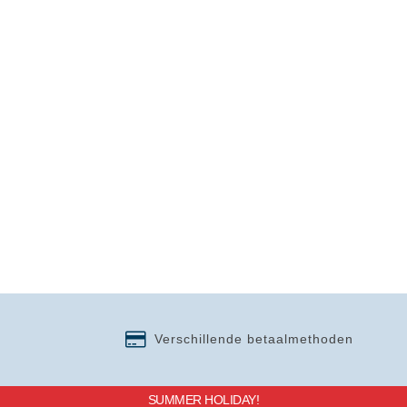
Verschillende betaalmethoden
SUMMER HOLIDAY!