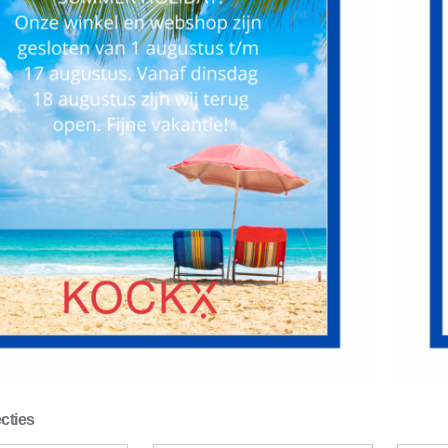
cties