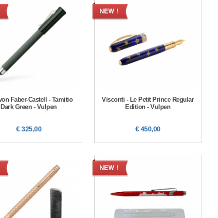
von Faber-Castell - Tamitio
Visconti - Le Petit Prince Regular
Dark Green - Vulpen
Edition - Vulpen
€ 325,00
€ 450,00