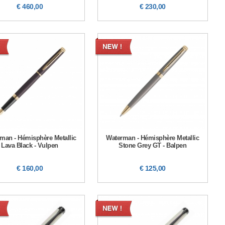
€ 460,00
€ 230,00
man - Hémisphère Metallic
Waterman - Hémisphère Metallic
Lava Black - Vulpen
Stone Grey GT - Balpen
€ 160,00
€ 125,00