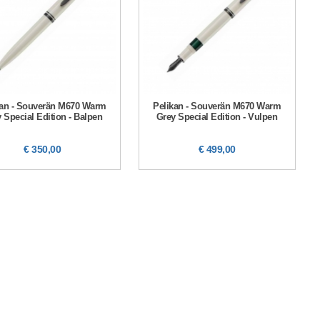
kan - Souverän M670 Warm
Pelikan - Souverän M670 Warm
 Special Edition - Balpen
Grey Special Edition - Vulpen
€ 350,00
€ 499,00