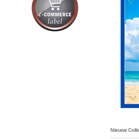
Nieuwe Colle