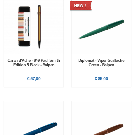
Caran d'Ache - 849 Paul Smith
Diplomat - Viper Guilloche
Edition 5 Black - Balpen
Green - Balpen
€ 57,00
€ 85,00