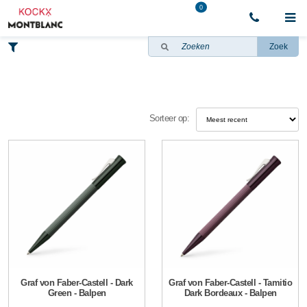
0
Zoek
Sorteer op:
Graf von Faber-Castell - Dark
Graf von Faber-Castell - Tamitio
Green - Balpen
Dark Bordeaux - Balpen