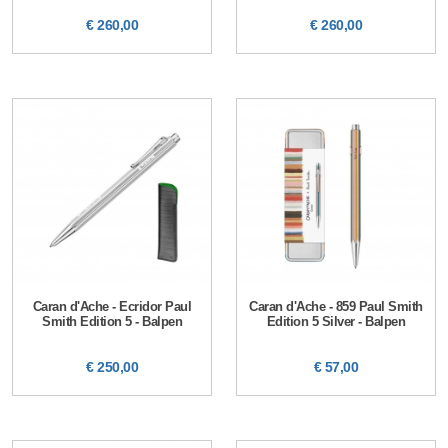
€ 260,00
€ 260,00
Caran d'Ache - Ecridor Paul
Caran d'Ache - 859 Paul Smith
Smith Edition 5 - Balpen
Edition 5 Silver - Balpen
€ 250,00
€ 57,00