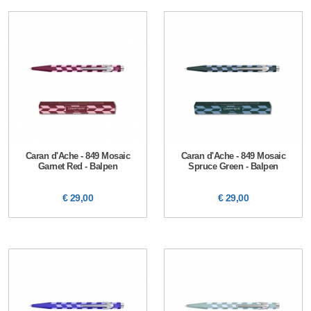
Caran d'Ache - 849 Mosaic
Caran d'Ache - 849 Mosaic
Garnet Red - Balpen
Spruce Green - Balpen
€ 29,00
€ 29,00