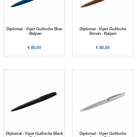
Diplomat - Viper Guilloche Blue
Diplomat - Viper Guilloche
- Balpen
Brown - Balpen
€ 85,00
€ 85,00
Diplomat - Viper Guilloche Black
Diplomat - Viper Guilloche