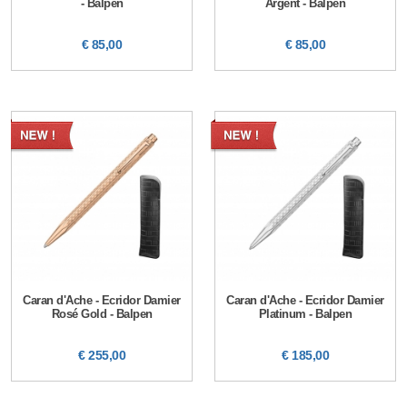
- Balpen
Argent - Balpen
€ 85,00
€ 85,00
Caran d'Ache - Ecridor Damier
Caran d'Ache - Ecridor Damier
Rosé Gold - Balpen
Platinum - Balpen
€ 255,00
€ 185,00