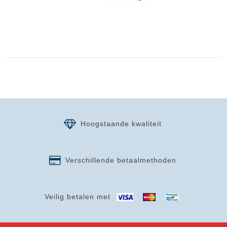
Hoogstaande kwaliteit
Verschillende betaalmethoden
Veilig betalen met