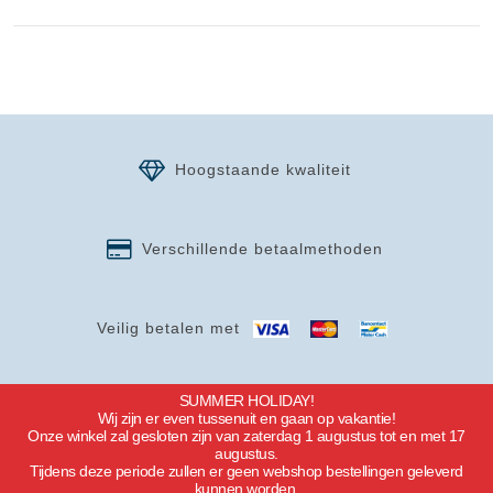
Hoogstaande kwaliteit
Verschillende betaalmethoden
Veilig betalen met
SUMMER HOLIDAY!
Wij zijn er even tussenuit en gaan op vakantie!
Onze winkel zal gesloten zijn van zaterdag 1 augustus tot en met 17
augustus.
Tijdens deze periode zullen er geen webshop bestellingen geleverd
kunnen worden.