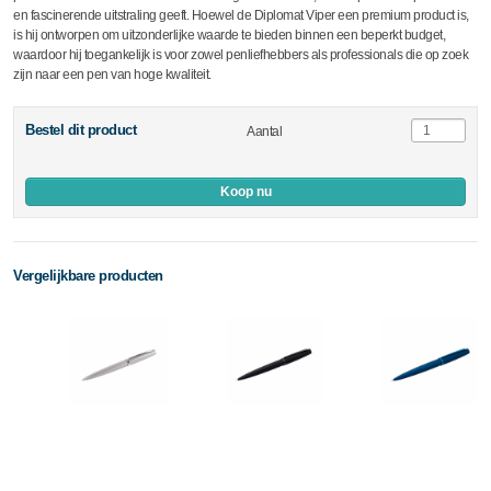
en fascinerende uitstraling geeft. Hoewel de Diplomat Viper een premium product is,
is hij ontworpen om uitzonderlijke waarde te bieden binnen een beperkt budget,
waardoor hij toegankelijk is voor zowel penliefhebbers als professionals die op zoek
zijn naar een pen van hoge kwaliteit.
Bestel dit product
Aantal
Koop nu
Vergelijkbare producten