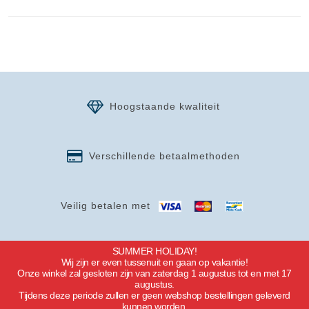
Hoogstaande kwaliteit
Verschillende betaalmethoden
Veilig betalen met
SUMMER HOLIDAY!
Wij zijn er even tussenuit en gaan op vakantie!
Onze winkel zal gesloten zijn van zaterdag 1 augustus tot en met 17
augustus.
Tijdens deze periode zullen er geen webshop bestellingen geleverd
kunnen worden.