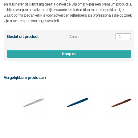
en fascinerende uitstraling geeft. Hoewel de Diplomat Viper een premium product is,
is hij ontworpen om uitzonderlijke waarde te bieden binnen een beperkt budget,
waardoor hij toegankelijk is voor zowel penliefhebbers als professionals die op zoek
zijn naar een pen van hoge kwaliteit.
Bestel dit product
Aantal
Koop nu
Vergelijkbare producten