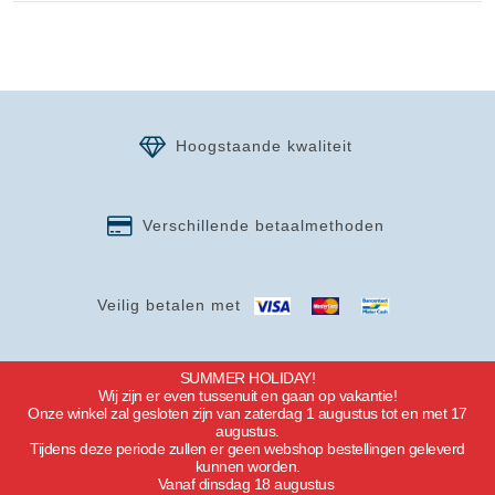
Hoogstaande kwaliteit
Verschillende betaalmethoden
Veilig betalen met
SUMMER HOLIDAY!
Wij zijn er even tussenuit en gaan op vakantie!
Onze winkel zal gesloten zijn van zaterdag 1 augustus tot en met 17
augustus.
Tijdens deze periode zullen er geen webshop bestellingen geleverd
kunnen worden.
Vanaf dinsdag 18 augustus