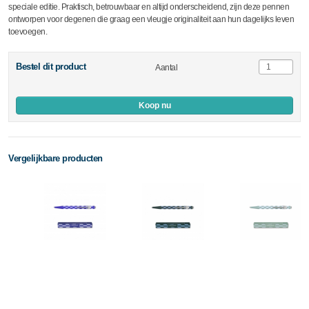
speciale editie. Praktisch, betrouwbaar en altijd onderscheidend, zijn deze pennen
ontworpen voor degenen die graag een vleugje originaliteit aan hun dagelijks leven
toevoegen.
Bestel dit product
Aantal
Koop nu
Vergelijkbare producten