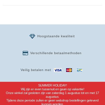
Hoogstaande kwaliteit
Verschillende betaalmethoden
Veilig betalen met
SUMMER HOLIDAY!
Wij zijn er even tussenuit en gaan op vakantie!
Onze winkel zal gesloten zijn van zaterdag 1 augustus tot en met 17
augustus.
Tijdens deze periode zullen er geen webshop bestellingen geleverd
kunnen worden.