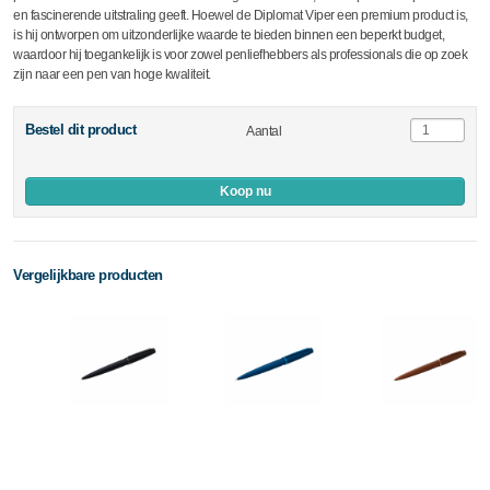
en fascinerende uitstraling geeft. Hoewel de Diplomat Viper een premium product is,
is hij ontworpen om uitzonderlijke waarde te bieden binnen een beperkt budget,
waardoor hij toegankelijk is voor zowel penliefhebbers als professionals die op zoek
zijn naar een pen van hoge kwaliteit.
Bestel dit product
Aantal
Koop nu
Vergelijkbare producten