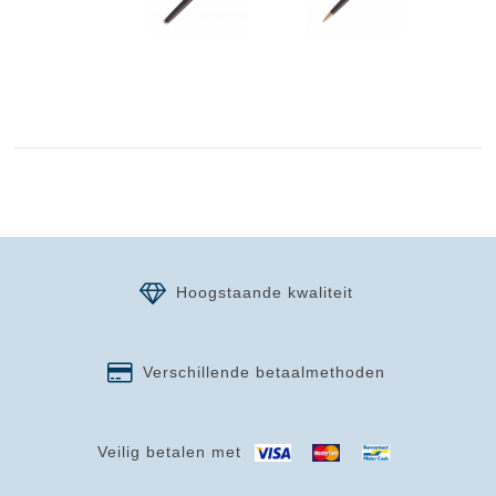
Hoogstaande kwaliteit
Verschillende betaalmethoden
Veilig betalen met