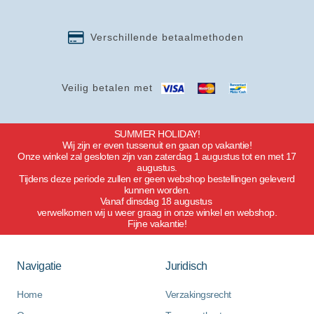
Verschillende betaalmethoden
Veilig betalen met
SUMMER HOLIDAY!
Wij zijn er even tussenuit en gaan op vakantie!
Onze winkel zal gesloten zijn van zaterdag 1 augustus tot en met 17
augustus.
Tijdens deze periode zullen er geen webshop bestellingen geleverd
kunnen worden.
Vanaf dinsdag 18 augustus
verwelkomen wij u weer graag in onze winkel en webshop.
Fijne vakantie!
Navigatie
Juridisch
Home
Verzakingsrecht