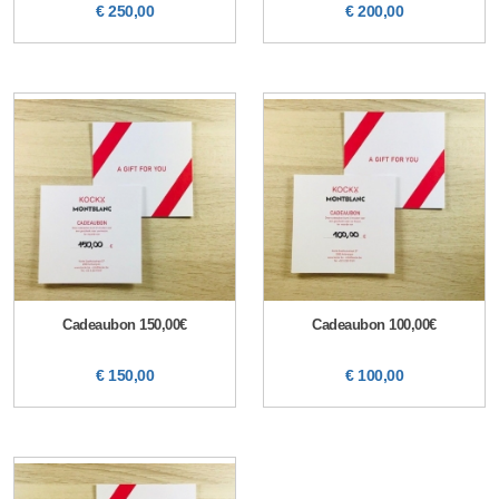
€ 250,00
€ 200,00
Cadeaubon 150,00€
Cadeaubon 100,00€
€ 150,00
€ 100,00