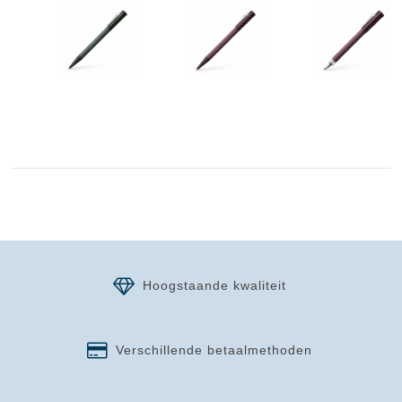
Hoogstaande kwaliteit
Verschillende betaalmethoden