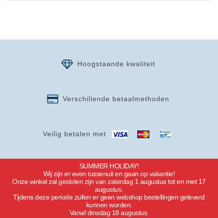
Hoogstaande kwaliteit
Verschillende betaalmethoden
Veilig betalen met
SUMMER HOLIDAY!
Wij zijn er even tussenuit en gaan op vakantie!
Onze winkel zal gesloten zijn van zaterdag 1 augustus tot en met 17
augustus.
Tijdens deze periode zullen er geen webshop bestellingen geleverd
kunnen worden.
Vanaf dinsdag 18 augustus