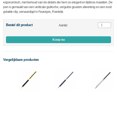
ergonomisch, met behoud van de details die hem zo elegant en tijdloos maakten. De
pen is gemaakt van een verticale guilloche, vergulde gouden afwerking en een rood
gelakte clip, vervaardigd in Faverges, Frankrijk.
Bestel dit product
Aantal
Koop nu
Vergelijkbare producten