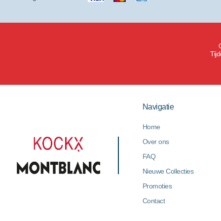
Tij
Navigatie
Home
Over ons
FAQ
Nieuwe Collecties
Promoties
Contact