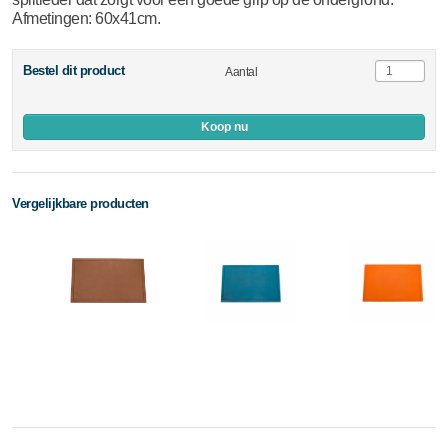
Afmetingen: 60x41cm.
Bestel dit product
Aantal
Koop nu
Vergelijkbare producten