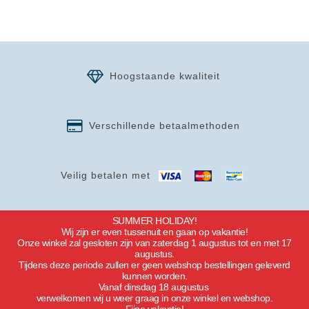
Hoogstaande kwaliteit
Verschillende betaalmethoden
Veilig betalen met
SUMMER HOLIDAY!
Wij zijn er even tussenuit en gaan op vakantie!
Onze winkel zal gesloten zijn van zaterdag 1 augustus tot en met 17
augustus.
Tijdens deze periode zullen er geen webshop bestellingen geleverd
kunnen worden.
Vanaf dinsdag 18 augustus
verwelkomen wij u weer graag in onze winkel en webshop.