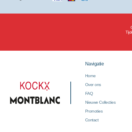
Tij
Navigatie
Home
Over ons
FAQ
Nieuwe Collecties
Promoties
Contact