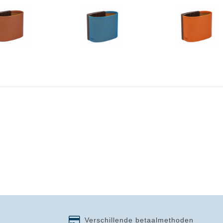
Verschillende betaalmethoden