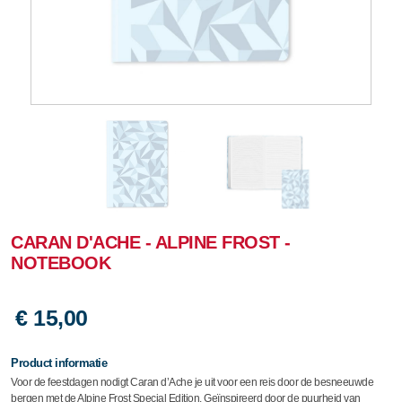
CARAN D'ACHE - ALPINE FROST -
NOTEBOOK
€ 15,00
Product informatie
Voor de feestdagen nodigt Caran d’Ache je uit voor een reis door de besneeuwde
bergen met de Alpine Frost Special Edition. Geïnspireerd door de puurheid van