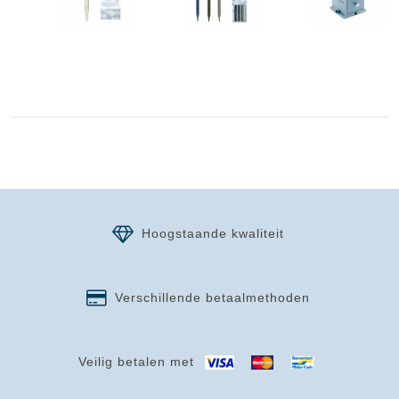
Hoogstaande kwaliteit
Verschillende betaalmethoden
Veilig betalen met