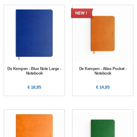
De Kempen - Blue Note Large -
De Kempen - Atlas Pocket -
Notebook
Notebook
€ 18,95
€ 14,95