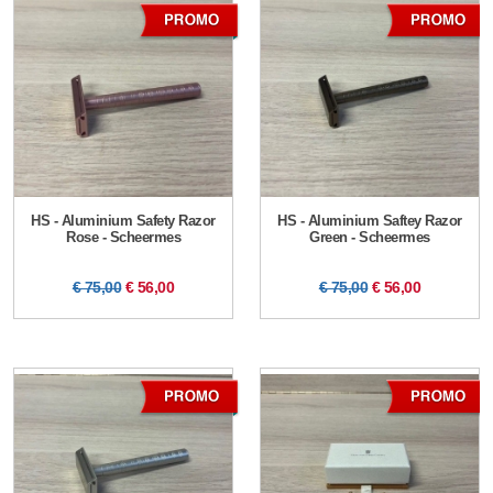
HS - Aluminium Safety Razor
HS - Aluminium Saftey Razor
Rose - Scheermes
Green - Scheermes
€ 75,00
€ 56,00
€ 75,00
€ 56,00