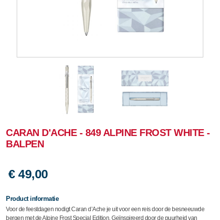
CARAN D'ACHE - 849 ALPINE FROST WHITE -
BALPEN
€ 49,00
Product informatie
Voor de feestdagen nodigt Caran d’Ache je uit voor een reis door de besneeuwde
bergen met de Alpine Frost Special Edition. Geïnspireerd door de puurheid van