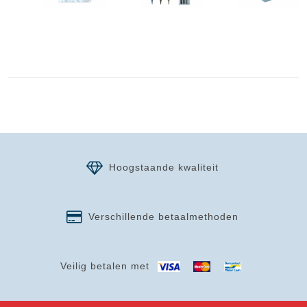
Hoogstaande kwaliteit
Verschillende betaalmethoden
Veilig betalen met