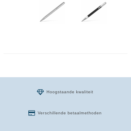
Hoogstaande kwaliteit
Verschillende betaalmethoden