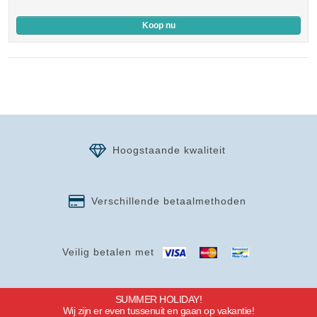
Koop nu
Hoogstaande kwaliteit
Verschillende betaalmethoden
Veilig betalen met
SUMMER HOLIDAY!
Wij zijn er even tussenuit en gaan op vakantie!