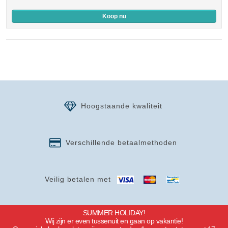
Koop nu
Hoogstaande kwaliteit
Verschillende betaalmethoden
Veilig betalen met
SUMMER HOLIDAY!
Wij zijn er even tussenuit en gaan op vakantie!