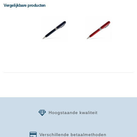
Vergelijkbare producten
Hoogstaande kwaliteit
Verschillende betaalmethoden