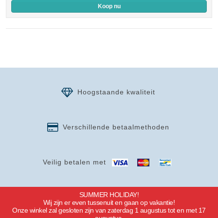
Koop nu
Hoogstaande kwaliteit
Verschillende betaalmethoden
Veilig betalen met
SUMMER HOLIDAY!
Wij zijn er even tussenuit en gaan op vakantie!
Onze winkel zal gesloten zijn van zaterdag 1 augustus tot en met 17
augustus.