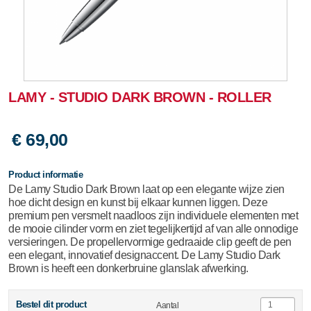
LAMY - STUDIO DARK BROWN - ROLLER
€ 69,00
Product informatie
De Lamy Studio Dark Brown laat op een elegante wijze zien
hoe dicht design en kunst bij elkaar kunnen liggen. Deze
premium pen versmelt naadloos zijn individuele elementen met
de mooie cilinder vorm en ziet tegelijkertijd af van alle onnodige
versieringen. De propellervormige gedraaide clip geeft de pen
een elegant, innovatief designaccent. De Lamy Studio Dark
Brown is heeft een donkerbruine glanslak afwerking.
Bestel dit product
Aantal