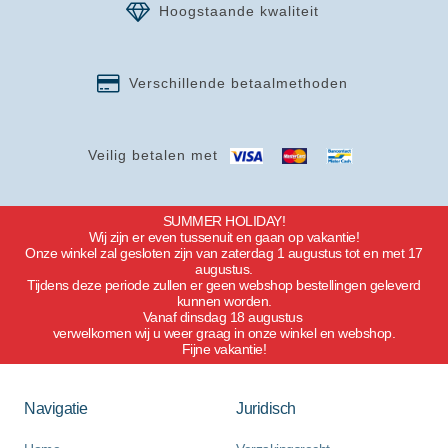
Hoogstaande kwaliteit
Verschillende betaalmethoden
Veilig betalen met
SUMMER HOLIDAY!
Wij zijn er even tussenuit en gaan op vakantie!
Onze winkel zal gesloten zijn van zaterdag 1 augustus tot en met 17
augustus.
Tijdens deze periode zullen er geen webshop bestellingen geleverd
kunnen worden.
Vanaf dinsdag 18 augustus
verwelkomen wij u weer graag in onze winkel en webshop.
Fijne vakantie!
Navigatie
Juridisch