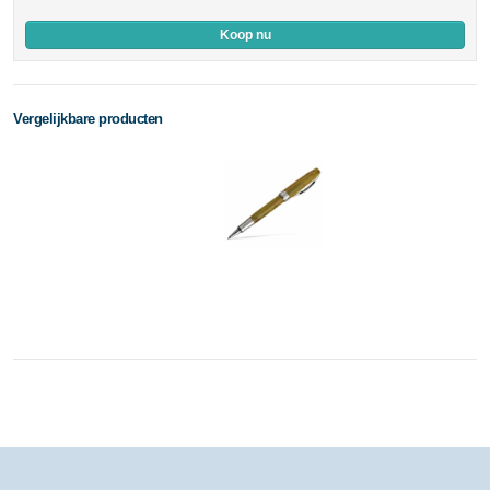
Koop nu
Vergelijkbare producten