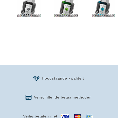
Hoogstaande kwaliteit
Verschillende betaalmethoden
Veilig betalen met