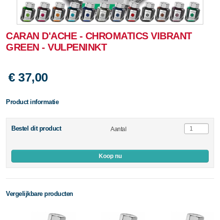
CARAN D'ACHE - CHROMATICS VIBRANT
GREEN - VULPENINKT
€ 37,00
Product informatie
Bestel dit product
Aantal
Koop nu
Vergelijkbare producten