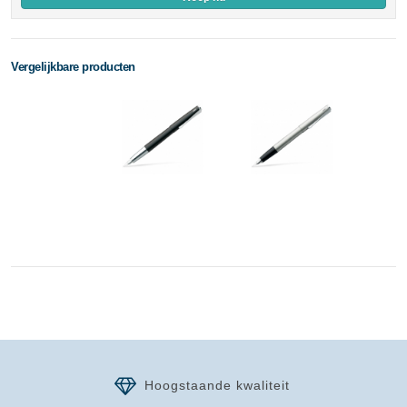
Vergelijkbare producten
Hoogstaande kwaliteit