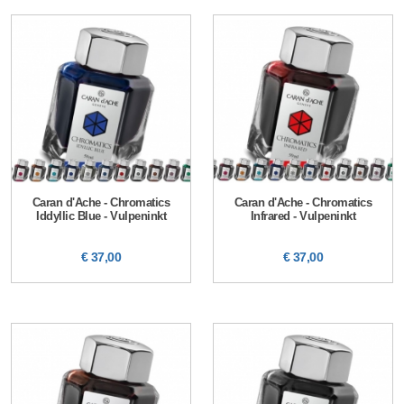
Caran d'Ache - Chromatics
Caran d'Ache - Chromatics
Iddyllic Blue - Vulpeninkt
Infrared - Vulpeninkt
€ 37,00
€ 37,00