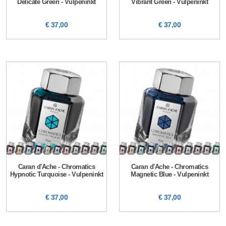
Delicate Green - Vulpeninkt
Vibrant Green - Vulpeninkt
€ 37,00
€ 37,00
Caran d'Ache - Chromatics
Caran d'Ache - Chromatics
Hypnotic Turquoise - Vulpeninkt
Magnetic Blue - Vulpeninkt
€ 37,00
€ 37,00