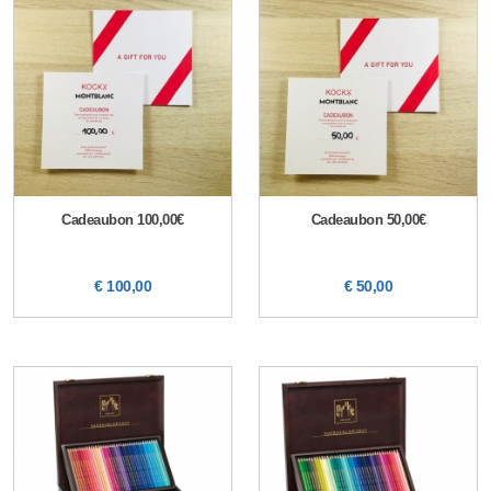
Cadeaubon 100,00€
Cadeaubon 50,00€
€ 100,00
€ 50,00