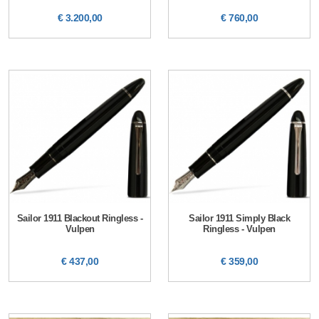
€ 3.200,00
€ 760,00
Sailor 1911 Blackout Ringless -
Sailor 1911 Simply Black
Vulpen
Ringless - Vulpen
€ 437,00
€ 359,00