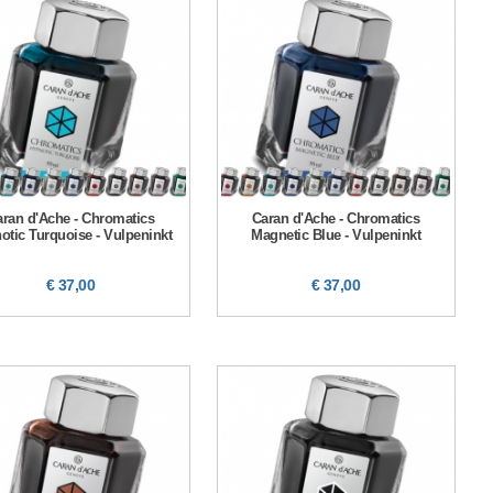
ran d'Ache - Chromatics
Caran d'Ache - Chromatics
otic Turquoise - Vulpeninkt
Magnetic Blue - Vulpeninkt
€ 37,00
€ 37,00