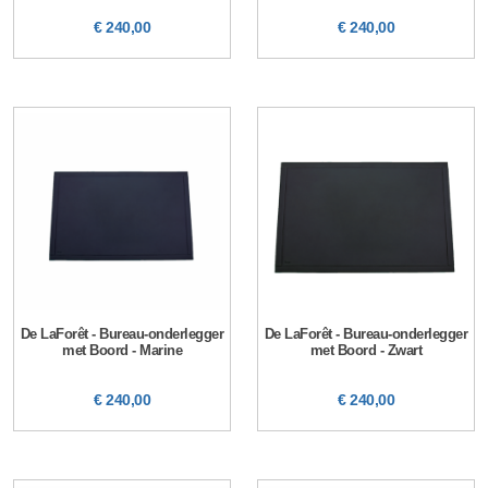
€ 240,00
€ 240,00
De LaForêt - Bureau-onderlegger
De LaForêt - Bureau-onderlegger
met Boord - Marine
met Boord - Zwart
€ 240,00
€ 240,00