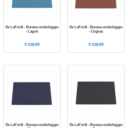
De LaForêt - Bureau-onderlegger
De LaForêt - Bureau-onderlegger
- Lagon
- Cognac
€ 218,00
€ 218,00
De LaForêt - Bureau-onderlegger
De LaForêt - Bureau-onderlegger