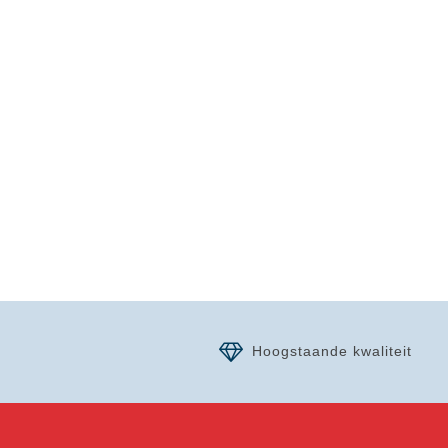
Hoogstaande kwaliteit