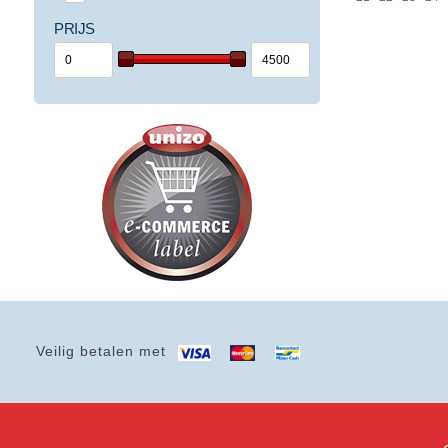
PRIJS
Veilig betalen met