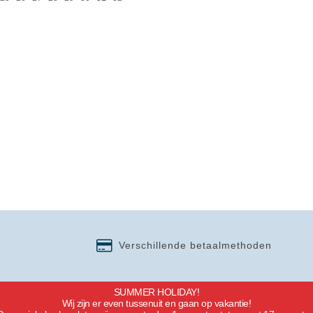
Verschillende betaalmethoden
SUMMER HOLIDAY!
Wij zijn er even tussenuit en gaan op vakantie!