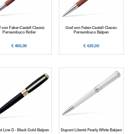
f von Faber-Castell Classic
Graf von Faber-Castell Classic
Pernambuco Roller
Pernambuco Balpen
€ 480,00
€ 420,00
t Line D - Black Gold Balpen
Dupont Liberté Pearly White Balpen