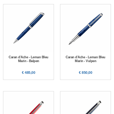
Caran d'Ache - Leman Bleu
Caran d'Ache - Leman Bleu
Marin - Balpen
Marin - Vulpen
€ 485,00
€ 850,00