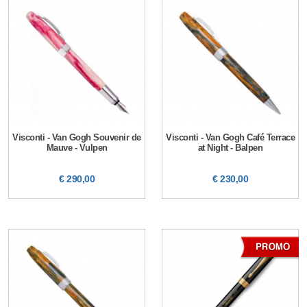
Visconti - Van Gogh Souvenir de
Visconti - Van Gogh Café Terrace
Mauve - Vulpen
at Night - Balpen
€ 290,00
€ 230,00