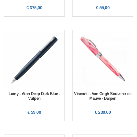
€ 375,00
€ 55,00
Lamy - Aion Deep Dark Blue -
Visconti - Van Gogh Souvenir de
Vulpen
Mauve - Balpen
€ 59,00
€ 230,00