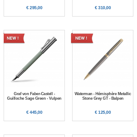
€ 295,00
€ 310,00
Graf von Faber-Castell -
Waterman - Hémisphère Metallic
Guilloche Sage Green - Vulpen
Stone Grey GT - Balpen
€ 445,00
€ 125,00