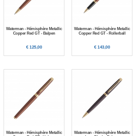
Waterman - Hémisphère Metallic
Waterman - Hémisphère Metallic
Copper Red GT - Balpen
Copper Red GT - Rollerball
€ 125,00
€ 143,00
Waterman - Hémisphère Metallic
Waterman - Hémisphère Metallic