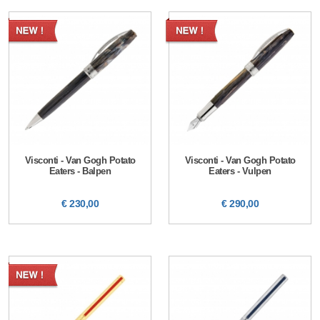
Visconti - Van Gogh Potato
Visconti - Van Gogh Potato
Eaters - Balpen
Eaters - Vulpen
€ 230,00
€ 290,00