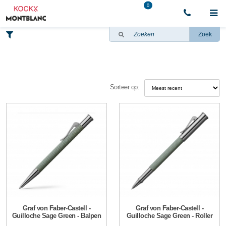
0
Zoek
Sorteer op:
Graf von Faber-Castell -
Graf von Faber-Castell -
Guilloche Sage Green - Balpen
Guilloche Sage Green - Roller