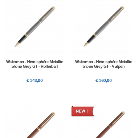
Waterman - Hémisphère Metallic
Waterman - Hémisphère Metallic
Stone Grey GT - Rollerball
Stone Grey GT - Vulpen
€ 143,00
€ 160,00