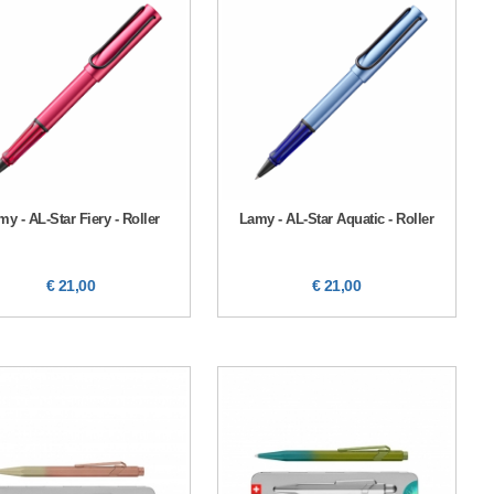
y - AL-Star Fiery - Roller
Lamy - AL-Star Aquatic - Roller
€ 21,00
€ 21,00