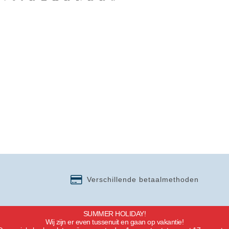
Verschillende betaalmethoden
SUMMER HOLIDAY!
Wij zijn er even tussenuit en gaan op vakantie!