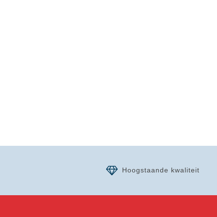
Hoogstaande kwaliteit