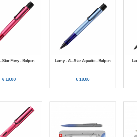
-Star Fiery - Balpen
Lamy - AL-Star Aquatic - Balpen
Lam
€ 19,00
€ 19,00