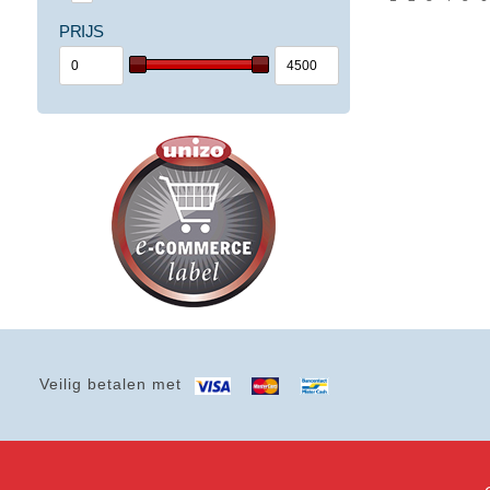
PRIJS
Veilig betalen met