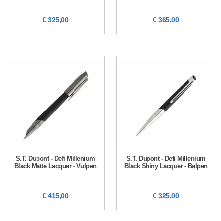
€ 325,00
€ 365,00
S.T. Dupont - Defi Millenium
S.T. Dupont - Defi Millenium
Black Matte Lacquer - Vulpen
Black Shiny Lacquer - Balpen
€ 415,00
€ 325,00