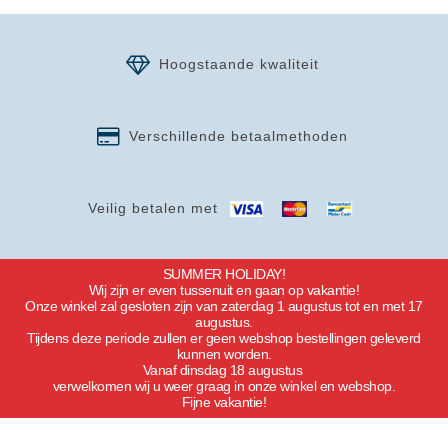
Hoogstaande kwaliteit
Verschillende betaalmethoden
Veilig betalen met
SUMMER HOLIDAY!
Wij zijn er even tussenuit en gaan op vakantie!
Onze winkel zal gesloten zijn van zaterdag 1 augustus tot en met 17
augustus.
Tijdens deze periode zullen er geen webshop bestellingen geleverd
kunnen worden.
Vanaf dinsdag 18 augustus
verwelkomen wij u weer graag in onze winkel en webshop.
Fijne vakantie!