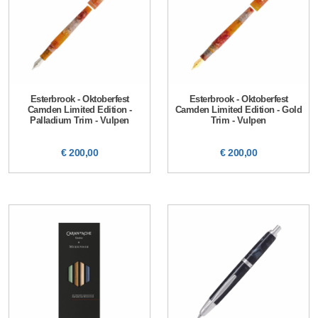
Esterbrook - Oktoberfest
Esterbrook - Oktoberfest
Camden Limited Edition -
Camden Limited Edition - Gold
Palladium Trim - Vulpen
Trim - Vulpen
€ 200,00
€ 200,00