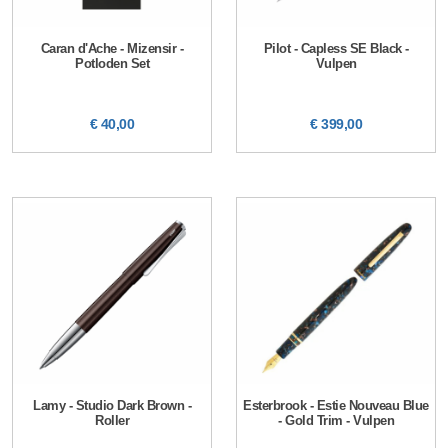
Caran d'Ache - Mizensir -
Pilot - Capless SE Black -
Potloden Set
Vulpen
€ 40,00
€ 399,00
Lamy - Studio Dark Brown -
Esterbrook - Estie Nouveau Blue
Roller
- Gold Trim - Vulpen