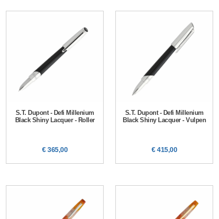
S.T. Dupont - Defi Millenium
S.T. Dupont - Defi Millenium
Black Shiny Lacquer - Roller
Black Shiny Lacquer - Vulpen
€ 365,00
€ 415,00