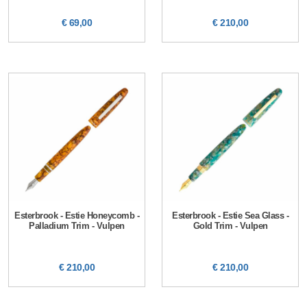
€ 69,00
€ 210,00
Esterbrook - Estie Honeycomb -
Esterbrook - Estie Sea Glass -
Palladium Trim - Vulpen
Gold Trim - Vulpen
€ 210,00
€ 210,00