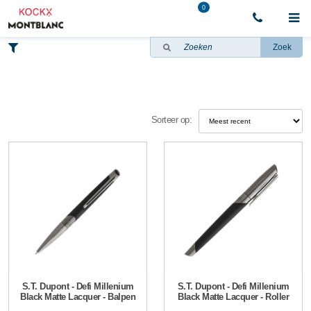
0
Zoek
Sorteer op:
S.T. Dupont - Defi Millenium
S.T. Dupont - Defi Millenium
Black Matte Lacquer - Balpen
Black Matte Lacquer - Roller