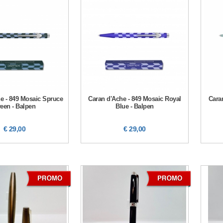
e - 849 Mosaic Spruce
Caran d'Ache - 849 Mosaic Royal
Cara
een - Balpen
Blue - Balpen
€ 29,00
€ 29,00