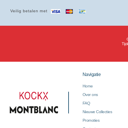
Veilig betalen met
Tij
Navigatie
Home
Over ons
FAQ
Nieuwe Collecties
Promoties